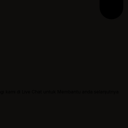
ngi kami di Live Chat untuk Membantu anda selanjutnya