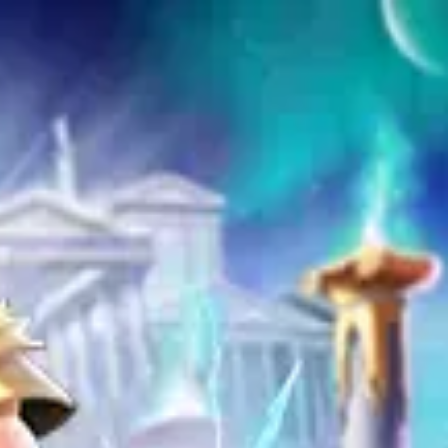
raw Mudah Tanpa Ribet
 aspek permainan. Mulai dari proses pendaftaran
satu alasan mengapa banyak pemain memilih
gera memulai permainan tanpa harus menunggu
a dan di mana saja. Sistem otomatis yang