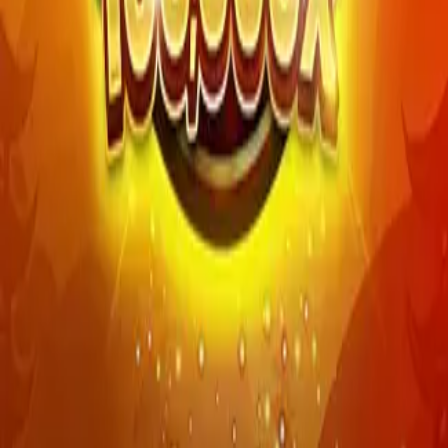
Dengan segala kemudahan dan keunggulan
yang ditawarkan, WAZETOTO menjadi salah
satu situs
judi bola online
terbaik saat ini.
Proses deposit cepat, withdraw mudah, serta
pilihan taruhan yang lengkap menjadikan
platform ini pilihan ideal bagi para penggemar
taruhan bola di seluruh dunia.
Lihat Semua
home
explore
promo
dompet
livechat