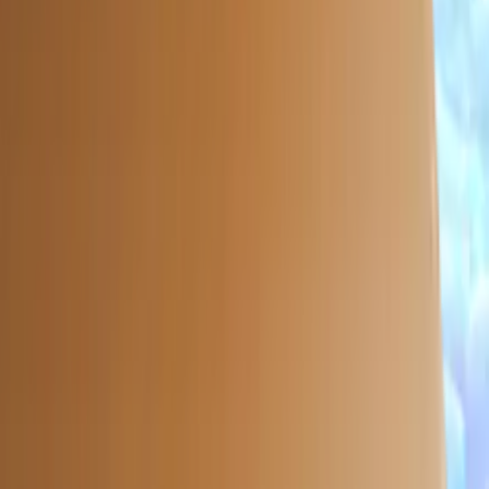
raw Mudah Tanpa Ribet
 aspek permainan. Mulai dari proses pendaftaran
satu alasan mengapa banyak pemain memilih
gera memulai permainan tanpa harus menunggu
a dan di mana saja. Sistem otomatis yang