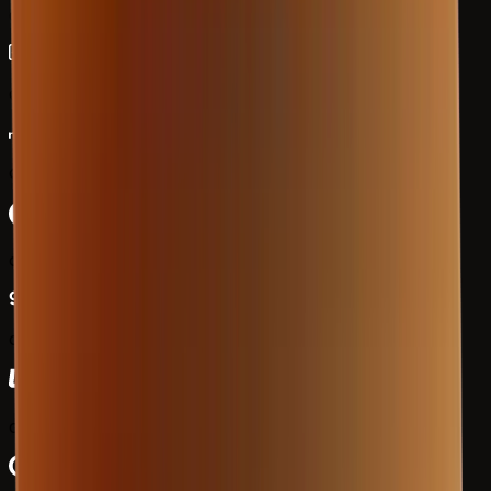
online
online
online
online
online
online