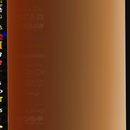
platform utama mereka.
Keunggulan utama dari situs ini adalah proses
deposit
cepat yang memungkinkan pemain
untuk segera memulai permainan tanpa harus
menunggu lama. Dengan dukungan berbagai
metode pembayaran modern, transaksi dapat
dilakukan kapan saja dan di mana saja. Sistem
otomatis yang digunakan juga memastikan
bahwa setiap transaksi diproses dengan cepat
dan akurat.
Selain deposit yang cepat, proses
withdraw
di
WAZETOTO juga sangat mudah dan tidak ribet.
Pemain dapat menarik kemenangan mereka
dalam waktu singkat tanpa harus melalui