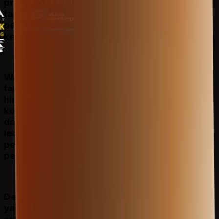
prosedur yang rumit. Hal ini tentu menjadi nilai
tambah yang sangat penting, terutama bagi
pemain yang mengutamakan kenyamanan dan
kecepatan.
WAZETOTO juga menyediakan berbagai jenis
taruhan bola yang lengkap, mulai dari liga lokal
hingga internasional. Dengan odds yang
kompetitif dan update secara
real-time,
pemain
dapat menikmati pengalaman taruhan yang
lebih seru dan menguntungkan. Informasi
pertandingan yang lengkap juga membantu
pemain dalam membuat keputusan yang tepat.
Dengan segala kemudahan dan keunggulan
yang ditawarkan, WAZETOTO menjadi salah