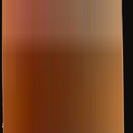
Daftar
Masuk
kembali
Info
Data tidak ditemukan
metode pembayaran
online