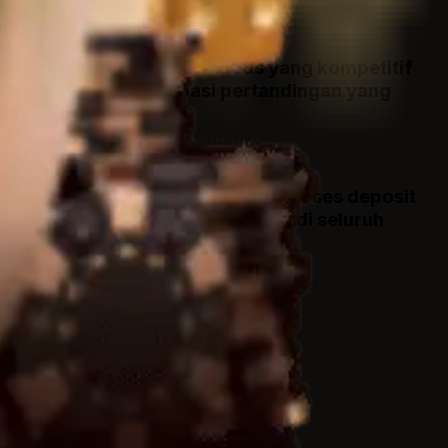
ga internasional. Dengan odds yang kompetitif
nguntungkan. Informasi pertandingan yang
judi bola online
terbaik saat ini. Proses deposit
agi para penggemar taruhan bola di seluruh