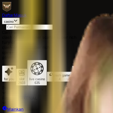
Daftar
Masuk
casino
Cari Permainan
clash of clans super scatter super rich
fury of anubis
clash of clans super rich
spire+
plinko+
crash game
for you
slot
live casino
4
arcade
fishing
2603
635
104
21
Provider :
SA Gaming
Filter :
TERKENAL
Mainkan