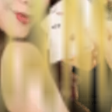
Online Deposit Cepat Withd
a online yang menawarkan kemudahan dalam setiap
gar praktis dan efisien. Hal ini menjadi salah 
posit
cepat yang memungkinkan pemain untuk se
ran modern, transaksi dapat dilakukan kapan saj
ksi diproses dengan cepat dan akurat.
AZETOTO juga sangat mudah dan tidak ribet. Pe
rumit. Hal ini tentu menjadi nilai tambah yang sa