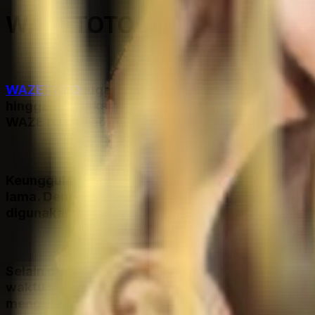
WAZETOTO Situs Judi Bola 
WAZETOTO
juga dikenal sebagai situs judi bol
hingga transaksi keuangan, semuanya dirancang a
WAZETOTO sebagai platform utama mereka.
Keunggulan utama dari situs ini adalah proses
de
lama. Dengan dukungan berbagai metode pembaya
digunakan juga memastikan bahwa setiap transa
Selain deposit yang cepat, proses
withdraw
di W
waktu singkat tanpa harus melalui prosedur yang 
mengutamakan kenyamanan dan kecepatan.