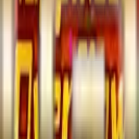
Sin City
LGD Gaming
Captain's Treasure
LGD Gaming
Mystical Stones
LGD Gaming
Four Holy Beast
LGD Gaming
Happy Farm
LGD Gaming
Battle of Red Cliffs
LGD Gaming
Tales of White Snake
LGD Gaming
Boxing Arena
LGD Gaming
bikini party
LGD Gaming
Hawaii Vacation
LGD Gaming
Tales Of Wusong
LGD Gaming
Pirate's Treasure
LGD Gaming
Demon Hunt to West
LGD Gaming
ShiningStars
LGD Gaming
Truffle Butter
LGD Gaming
Infinity Club
LGD Gaming
Sailor Princess
LGD Gaming
Witch Winnings
LGD Gaming
NeZha Legend
LGD Gaming
Four Wheels & Bro
LGD Gaming
Lucky Fortune
LGD Gaming
Beijing Opera
LGD Gaming
Happiness Overflow
LGD Gaming