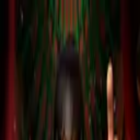
Daftar
Masuk
casino
Cari Permainan
limbo+
clash of clans super scatter super rich
tombstone rip
fury of anubis
plinko+
crash game
for you
slot
live casino
4
arcade
fishing
2603
635
104
21
Provider :
Spade Gaming
Filter :
TERKENAL
Legacy Of Kong Maxways
Spade Gaming