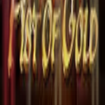
Pemain dapat menarik kemenangan mereka
dalam waktu singkat tanpa harus melalui
prosedur yang rumit. Hal ini tentu menjadi nilai
tambah yang sangat penting, terutama bagi
pemain yang mengutamakan kenyamanan dan
kecepatan.
WAZETOTO juga menyediakan berbagai jenis
taruhan bola yang lengkap, mulai dari liga lokal
hingga internasional. Dengan odds yang
kompetitif dan update secara
real-time,
pemain
dapat menikmati pengalaman taruhan yang
lebih seru dan menguntungkan. Informasi
pertandingan yang lengkap juga membantu
pemain dalam membuat keputusan yang tepat.