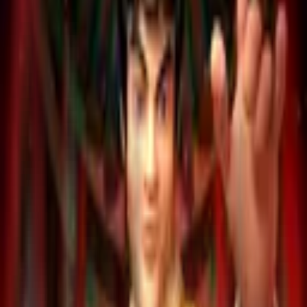
Gold Panther Maxways
Spade Gaming
Farmland Frenzy Maxways
Spade Gaming
Hammer of Thunder
Spade Gaming
Royale House
Spade Gaming
Moji Mania
Spade Gaming
Panda Opera
Spade Gaming
Sugar Party
Spade Gaming
Gemstone Rush
Spade Gaming
Secrets of Anubis
Spade Gaming
Captain Golds Fortune
Spade Gaming
Journey to the Wild
Spade Gaming
Rabbit Riches
Spade Gaming
Caishen Deluxe Maxways
Spade Gaming
Fruits Mania
Spade Gaming
Halloween Vacation
Spade Gaming
Candy Pop 2
Spade Gaming
Galaxy Guardian
Spade Gaming
Fury Max Lucky Road
Spade Gaming
Christmas Miracles
Spade Gaming
Golden Fist
Spade Gaming
Highway Fortune
Spade Gaming
God's Kitchen
Spade Gaming
Fist of Gold
Spade Gaming