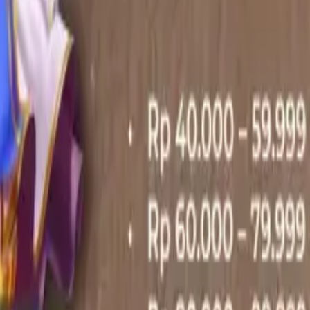
tanpa pemberitahuan.
Online Deposit Cepat Withd
a online yang menawarkan kemudahan dalam setiap
gar praktis dan efisien. Hal ini menjadi salah 
posit
cepat yang memungkinkan pemain untuk se
ran modern, transaksi dapat dilakukan kapan saj
ksi diproses dengan cepat dan akurat.
AZETOTO juga sangat mudah dan tidak ribet. Pe
rumit. Hal ini tentu menjadi nilai tambah yang sa