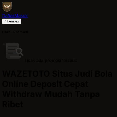
Daftar
Masuk
kembali
Detail Promosi
Tidak ada promosi tersedia
WAZETOTO Situs Judi Bola
Online Deposit Cepat
Withdraw Mudah Tanpa
Ribet