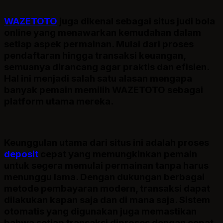
WAZETOTO
juga dikenal sebagai situs judi bola
online yang menawarkan kemudahan dalam
setiap aspek permainan. Mulai dari proses
pendaftaran hingga transaksi keuangan,
semuanya dirancang agar praktis dan efisien.
Hal ini menjadi salah satu alasan mengapa
banyak pemain memilih WAZETOTO sebagai
platform utama mereka.
Keunggulan utama dari situs ini adalah proses
deposit
cepat yang memungkinkan pemain
untuk segera memulai permainan tanpa harus
menunggu lama. Dengan dukungan berbagai
metode pembayaran modern, transaksi dapat
dilakukan kapan saja dan di mana saja. Sistem
otomatis yang digunakan juga memastikan
bahwa setiap transaksi diproses dengan cepat