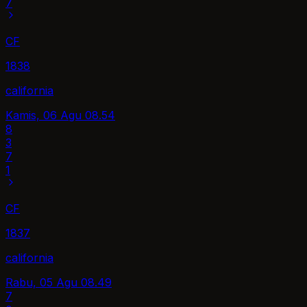
7
CF
1838
california
Kamis, 06 Agu
08.54
8
3
7
1
CF
1837
california
Rabu, 05 Agu
08.49
7