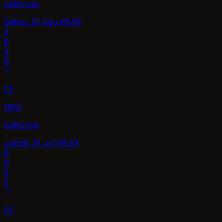
california
Sabtu, 01 Agu
08.56
3
8
4
0
CF
1832
california
Jumat, 31 Jul
08.54
6
0
3
2
CF