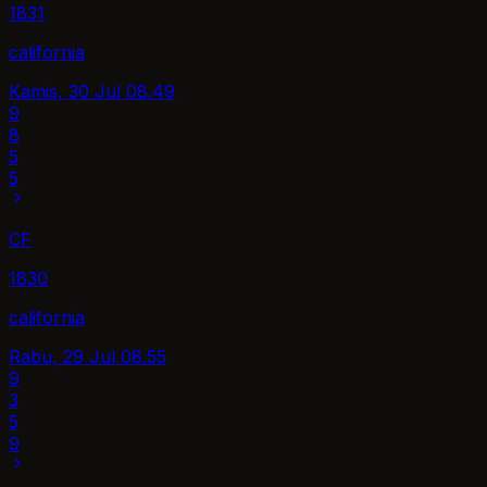
1831
california
Kamis, 30 Jul
08.49
9
8
5
5
CF
1830
california
Rabu, 29 Jul
08.55
9
3
5
9