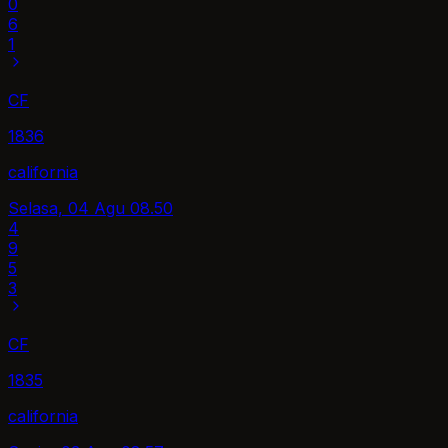
0
6
1
CF
1836
california
Selasa, 04 Agu
08.50
4
9
5
3
CF
1835
california