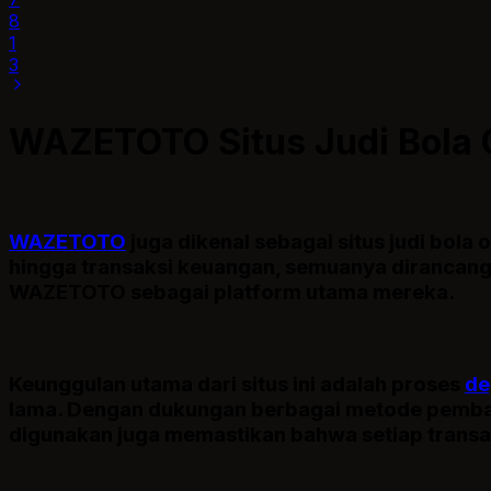
8
1
3
WAZETOTO Situs Judi Bola 
WAZETOTO
juga dikenal sebagai situs judi bol
hingga transaksi keuangan, semuanya dirancang a
WAZETOTO sebagai platform utama mereka.
Keunggulan utama dari situs ini adalah proses
de
lama. Dengan dukungan berbagai metode pembaya
digunakan juga memastikan bahwa setiap transa