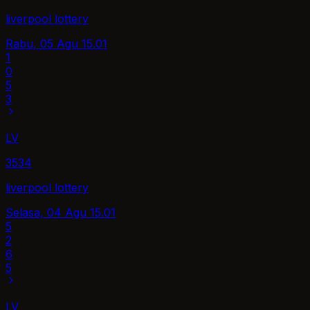
liverpool lottery
Rabu, 05 Agu
15.01
1
0
5
3
LV
3534
liverpool lottery
Selasa, 04 Agu
15.01
5
2
6
5
LV