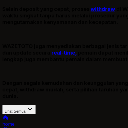
Selain deposit yang cepat, proses
withdraw
di W
waktu singkat tanpa harus melalui prosedur yang 
mengutamakan kenyamanan dan kecepatan.
WAZETOTO juga menyediakan berbagai jenis taruha
dan update secara
real-time,
pemain dapat menik
lengkap juga membantu pemain dalam membuat 
Dengan segala kemudahan dan keunggulan yang 
cepat, withdraw mudah, serta pilihan taruhan yan
dunia.
Lihat Semua
home