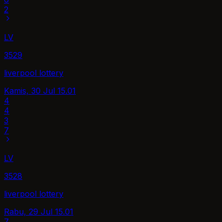
2
LV
3529
liverpool lottery
Kamis, 30 Jul
15.01
4
4
3
7
LV
3528
liverpool lottery
Rabu, 29 Jul
15.01
7