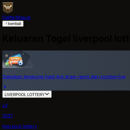
Daftar
Masuk
kembali
Keluaran Togel
liverpool lot
Saksikan langsung hasil live draw resmi dari sumbernya
LIVERPOOL LOTTERY
LV
3537
liverpool lottery