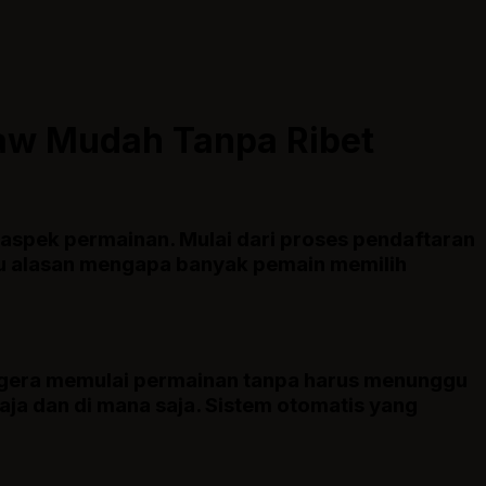
raw Mudah Tanpa Ribet
 aspek permainan. Mulai dari proses pendaftaran
satu alasan mengapa banyak pemain memilih
gera memulai permainan tanpa harus menunggu
a dan di mana saja. Sistem otomatis yang