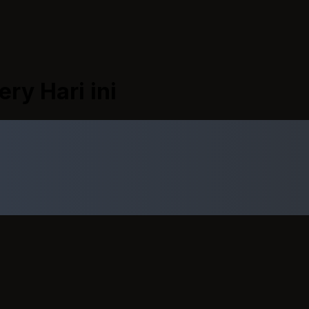
tery
Hari ini