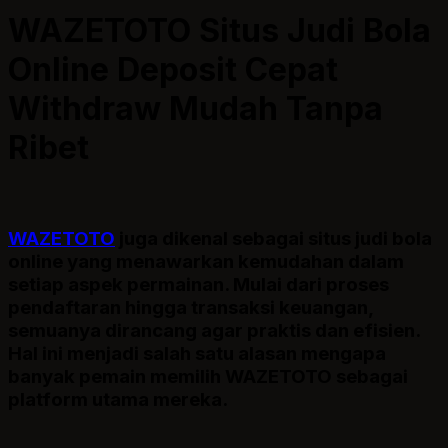
WAZETOTO Situs Judi Bola
Online Deposit Cepat
Withdraw Mudah Tanpa
Ribet
WAZETOTO
juga dikenal sebagai situs judi bola
online yang menawarkan kemudahan dalam
setiap aspek permainan. Mulai dari proses
pendaftaran hingga transaksi keuangan,
semuanya dirancang agar praktis dan efisien.
Hal ini menjadi salah satu alasan mengapa
banyak pemain memilih WAZETOTO sebagai
platform utama mereka.