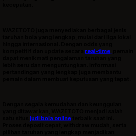
kecepatan.
WAZETOTO juga menyediakan berbagai jenis
taruhan bola yang lengkap, mulai dari liga lokal
hingga internasional. Dengan odds yang
kompetitif dan update secara
real-time,
pemain
dapat menikmati pengalaman taruhan yang
lebih seru dan menguntungkan. Informasi
pertandingan yang lengkap juga membantu
pemain dalam membuat keputusan yang tepat.
Dengan segala kemudahan dan keunggulan
yang ditawarkan, WAZETOTO menjadi salah
satu situs
judi bola online
terbaik saat ini.
Proses deposit cepat, withdraw mudah, serta
pilihan taruhan yang lengkap menjadikan