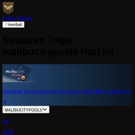
Daftar
Masuk
kembali
Keluaran Togel
malibucitypools
Hari ini
Saksikan langsung hasil live draw resmi dari sumbernya
MALIBUCITYPOOLS
MP
3538