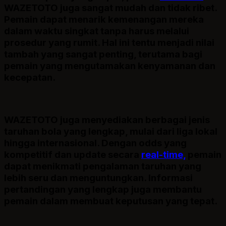
WAZETOTO juga sangat mudah dan tidak ribet.
Pemain dapat menarik kemenangan mereka
dalam waktu singkat tanpa harus melalui
prosedur yang rumit. Hal ini tentu menjadi nilai
tambah yang sangat penting, terutama bagi
pemain yang mengutamakan kenyamanan dan
kecepatan.
WAZETOTO juga menyediakan berbagai jenis
taruhan bola yang lengkap, mulai dari liga lokal
hingga internasional. Dengan odds yang
kompetitif dan update secara
real-time,
pemain
dapat menikmati pengalaman taruhan yang
lebih seru dan menguntungkan. Informasi
pertandingan yang lengkap juga membantu
pemain dalam membuat keputusan yang tepat.