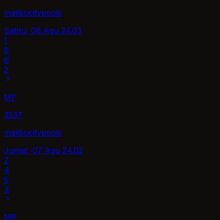
malibucitypools
Sabtu, 08 Agu
24.03
1
8
6
2
MP
3537
malibucitypools
Jumat, 07 Agu
24.02
2
4
5
4
MP