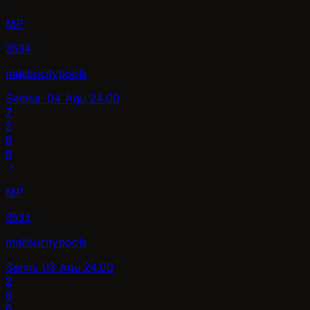
MP
3534
malibucitypools
Selasa, 04 Agu
24.00
7
2
8
8
MP
3533
malibucitypools
Senin, 03 Agu
24.00
2
9
6