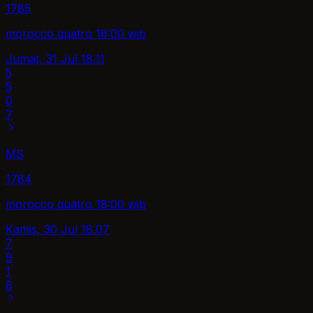
1785
morocco quatro 18:00 wib
Jumat, 31 Jul
18.11
5
5
0
7
MS
1784
morocco quatro 18:00 wib
Kamis, 30 Jul
18.07
7
9
1
8