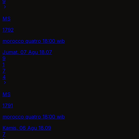
9
MS
1792
morocco quatro 18:00 wib
Jumat, 07 Agu
18.07
9
1
7
4
MS
1791
morocco quatro 18:00 wib
Kamis, 06 Agu
18.09
7