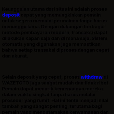
Keunggulan utama dari situs ini adalah proses
deposit
cepat yang memungkinkan pemain
untuk segera memulai permainan tanpa harus
menunggu lama. Dengan dukungan berbagai
metode pembayaran modern, transaksi dapat
dilakukan kapan saja dan di mana saja. Sistem
otomatis yang digunakan juga memastikan
bahwa setiap transaksi diproses dengan cepat
dan akurat.
Selain deposit yang cepat, proses
withdraw
di
WAZETOTO juga sangat mudah dan tidak ribet.
Pemain dapat menarik kemenangan mereka
dalam waktu singkat tanpa harus melalui
prosedur yang rumit. Hal ini tentu menjadi nilai
tambah yang sangat penting, terutama bagi
pemain yang mengutamakan kenyamanan dan