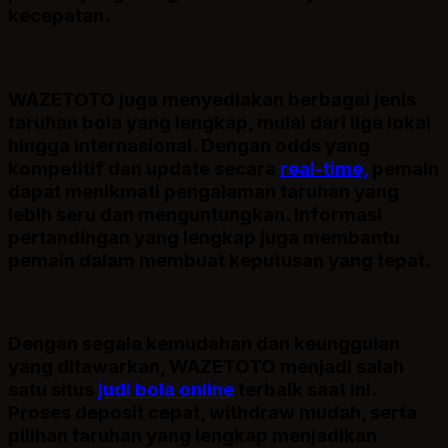
kecepatan.
WAZETOTO juga menyediakan berbagai jenis
taruhan bola yang lengkap, mulai dari liga lokal
hingga internasional. Dengan odds yang
kompetitif dan update secara
real-time,
pemain
dapat menikmati pengalaman taruhan yang
lebih seru dan menguntungkan. Informasi
pertandingan yang lengkap juga membantu
pemain dalam membuat keputusan yang tepat.
Dengan segala kemudahan dan keunggulan
yang ditawarkan, WAZETOTO menjadi salah
satu situs
judi bola online
terbaik saat ini.
Proses deposit cepat, withdraw mudah, serta
pilihan taruhan yang lengkap menjadikan