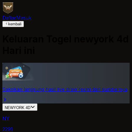
Daftar
Masuk
kembali
Keluaran Togel
newyork 4d
Hari ini
Saksikan langsung hasil live draw resmi dari sumbernya
NEWYORK 4D
NY
2291