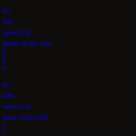
NY
2287
newyork 4d
Selasa, 04 Agu
17.30
7
6
2
4
NY
2286
newyork 4d
Senin, 03 Agu
17.30
3
1
1