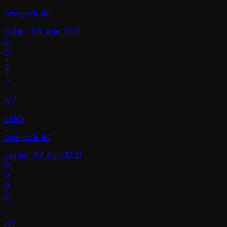
newyork 4d
Sabtu, 08 Agu
17.31
8
6
3
7
NY
2290
newyork 4d
Jumat, 07 Agu
17.31
0
0
9
6
NY