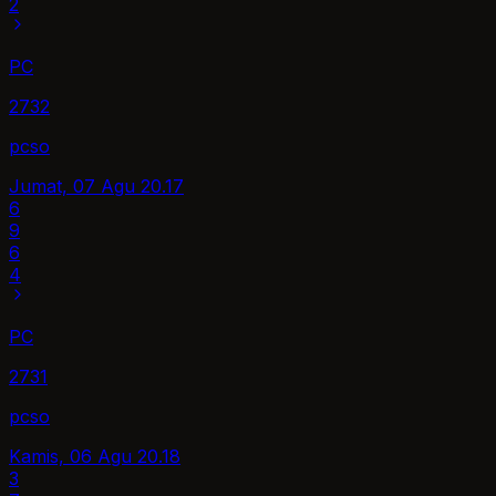
2
PC
2732
pcso
Jumat, 07 Agu
20.17
6
9
6
4
PC
2731
pcso
Kamis, 06 Agu
20.18
3