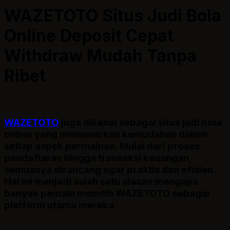
WAZETOTO Situs Judi Bola
Online Deposit Cepat
Withdraw Mudah Tanpa
Ribet
WAZETOTO
juga dikenal sebagai situs judi bola
online yang menawarkan kemudahan dalam
setiap aspek permainan. Mulai dari proses
pendaftaran hingga transaksi keuangan,
semuanya dirancang agar praktis dan efisien.
Hal ini menjadi salah satu alasan mengapa
banyak pemain memilih WAZETOTO sebagai
platform utama mereka.