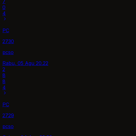
7
0
4
PC
2730
pcso
Rabu, 05 Agu
20.22
2
8
8
4
PC
2729
pcso