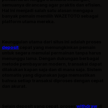
semuanya dirancang agar praktis dan efisien.
Hal ini menjadi salah satu alasan mengapa
banyak pemain memilih WAZETOTO sebagai
platform utama mereka.
Keunggulan utama dari situs ini adalah proses
deposit
cepat yang memungkinkan pemain
untuk segera memulai permainan tanpa harus
menunggu lama. Dengan dukungan berbagai
metode pembayaran modern, transaksi dapat
dilakukan kapan saja dan di mana saja. Sistem
otomatis yang digunakan juga memastikan
bahwa setiap transaksi diproses dengan cepat
dan akurat.
Selain deposit yang cepat, proses
withdraw
di