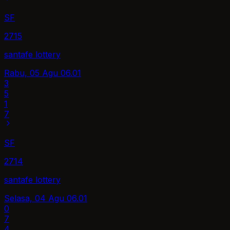
SF
2715
santafe lottery
Rabu, 05 Agu
06.01
3
5
1
7
SF
2714
santafe lottery
Selasa, 04 Agu
06.01
0
7
4