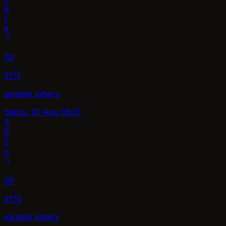
6
1
8
SF
2711
santafe lottery
Sabtu, 01 Agu
06.01
4
9
5
0
SF
2710
santafe lottery