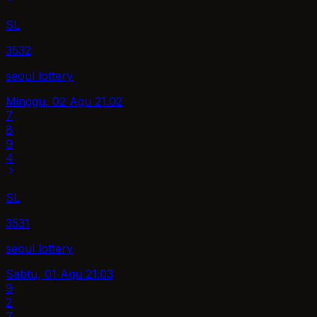
SL
3532
seoul lottery
Minggu, 02 Agu
21.02
7
8
9
4
SL
3531
seoul lottery
Sabtu, 01 Agu
21.03
9
2
7