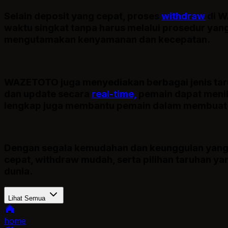
Selain deposit yang cepat, proses
withdraw
di W
waktu singkat tanpa harus melalui prosedur yang 
mengutamakan kenyamanan dan kecepatan.
WAZETOTO juga menyediakan berbagai jenis taruha
dan update secara
real-time,
pemain dapat menik
lengkap juga membantu pemain dalam membuat 
Dengan segala kemudahan dan keunggulan yang 
cepat, withdraw mudah, serta pilihan taruhan yan
dunia.
Lihat Semua
home