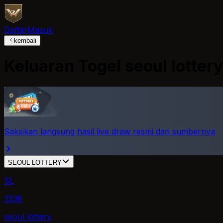
Daftar
Masuk
kembali
Keluaran Togel
seoul lottery
Saksikan langsung hasil live draw resmi dari sumbernya
SEOUL LOTTERY
SL
3538
seoul lottery