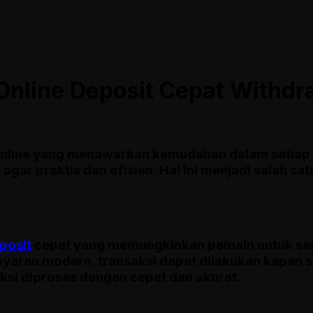
Online Deposit Cepat Withd
a online yang menawarkan kemudahan dalam setiap
gar praktis dan efisien. Hal ini menjadi salah 
posit
cepat yang memungkinkan pemain untuk se
ran modern, transaksi dapat dilakukan kapan saj
ksi diproses dengan cepat dan akurat.