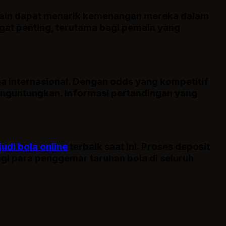
main dapat menarik kemenangan mereka dalam
ngat penting, terutama bagi pemain yang
ga internasional. Dengan odds yang kompetitif
nguntungkan. Informasi pertandingan yang
judi bola online
terbaik saat ini. Proses deposit
agi para penggemar taruhan bola di seluruh