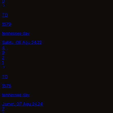
0
TD
1579
tennessee day
Sabtu, 08 Agu
24.22
4
9
2
1
TD
1578
tennessee day
Jumat, 07 Agu
24.24
7