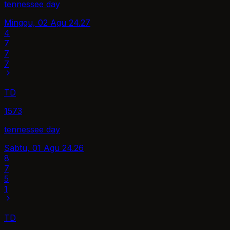
tennessee day
Minggu, 02 Agu
24.27
4
7
7
7
TD
1573
tennessee day
Sabtu, 01 Agu
24.26
8
7
5
1
TD