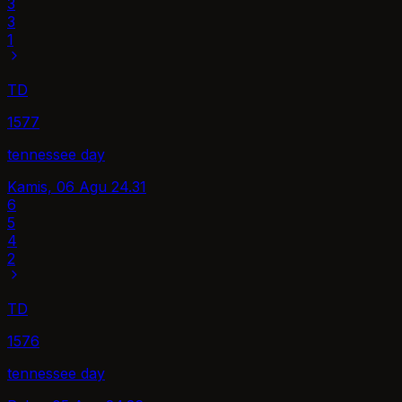
3
3
1
TD
1577
tennessee day
Kamis, 06 Agu
24.31
6
5
4
2
TD
1576
tennessee day