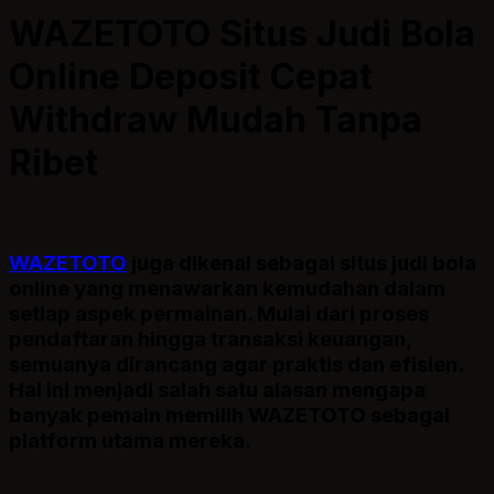
WAZETOTO Situs Judi Bola
Online Deposit Cepat
Withdraw Mudah Tanpa
Ribet
WAZETOTO
juga dikenal sebagai situs judi bola
online yang menawarkan kemudahan dalam
setiap aspek permainan. Mulai dari proses
pendaftaran hingga transaksi keuangan,
semuanya dirancang agar praktis dan efisien.
Hal ini menjadi salah satu alasan mengapa
banyak pemain memilih WAZETOTO sebagai
platform utama mereka.