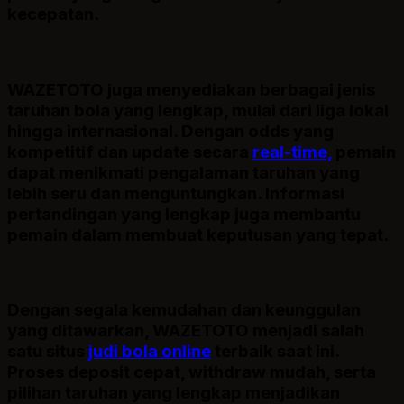
kecepatan.
WAZETOTO juga menyediakan berbagai jenis
taruhan bola yang lengkap, mulai dari liga lokal
hingga internasional. Dengan odds yang
kompetitif dan update secara
real-time,
pemain
dapat menikmati pengalaman taruhan yang
lebih seru dan menguntungkan. Informasi
pertandingan yang lengkap juga membantu
pemain dalam membuat keputusan yang tepat.
Dengan segala kemudahan dan keunggulan
yang ditawarkan, WAZETOTO menjadi salah
satu situs
judi bola online
terbaik saat ini.
Proses deposit cepat, withdraw mudah, serta
pilihan taruhan yang lengkap menjadikan