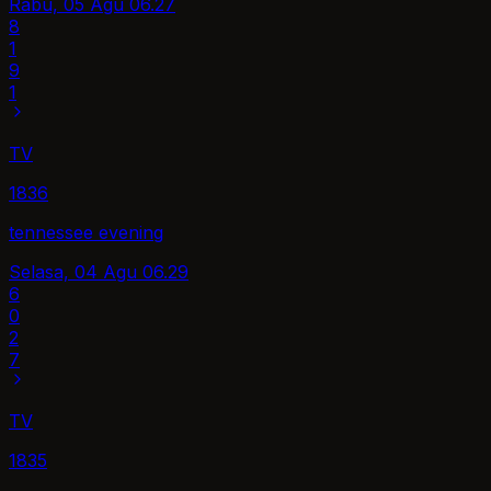
Rabu, 05 Agu
06.27
8
1
9
1
TV
1836
tennessee evening
Selasa, 04 Agu
06.29
6
0
2
7
TV
1835