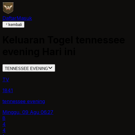
Daftar
Masuk
kembali
Keluaran Togel
tennessee
evening
Hari ini
TENNESSEE EVENING
TV
1841
tennessee evening
Minggu, 09 Agu
06.27
8
4
4