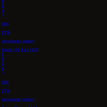
9
8
4
WN
2716
winchester lottery
Kamis, 06 Agu
14.01
5
6
0
6
WN
2715
winchester lottery