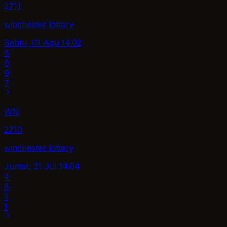
2711
winchester lottery
Sabtu, 01 Agu
14.02
6
6
9
7
WN
2710
winchester lottery
Jumat, 31 Jul
14.04
4
8
5
1