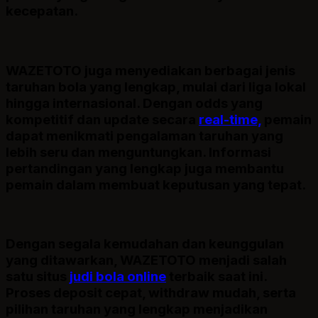
kecepatan.
WAZETOTO juga menyediakan berbagai jenis
taruhan bola yang lengkap, mulai dari liga lokal
hingga internasional. Dengan odds yang
kompetitif dan update secara
real-time,
pemain
dapat menikmati pengalaman taruhan yang
lebih seru dan menguntungkan. Informasi
pertandingan yang lengkap juga membantu
pemain dalam membuat keputusan yang tepat.
Dengan segala kemudahan dan keunggulan
yang ditawarkan, WAZETOTO menjadi salah
satu situs
judi bola online
terbaik saat ini.
Proses deposit cepat, withdraw mudah, serta
pilihan taruhan yang lengkap menjadikan