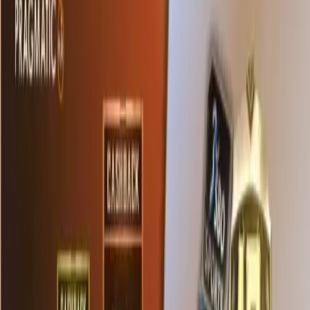
🎡 LUCKYSPIN!! RODA BONUS MINGGUAN – KLAIM
SENDIRI, SPIN SENDIRI, CUAN SENDIRI! 📌 Sudahkah
deposit' ...'
Rincian
BONUS KHUSUS APK
BONUS KHUSUS MEMBER PENGGUNA APK! Bonus
ini berlaku hanya untuk member yang bermain
menggunakan APK' ...'
Rincian
BONUS DEPOSIT HARIAN – TO 1X!
🎁 BONUS DEPOSIT HARIAN – TO 1X! Setiap hari
makin untung! Nikmati BONUS 10% setiap kali deposit
har' ...'
Rincian
CASHBACK LIVEGAME